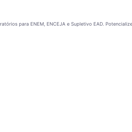
paratórios para ENEM, ENCEJA e Supletivo EAD. Potenciali