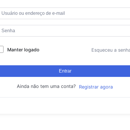
Manter logado
Esqueceu a senh
Entrar
Ainda não tem uma conta?
Registrar agora