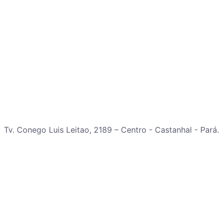
Tv. Conego Luis Leitao, 2189 – Centro - Castanhal - Pará.