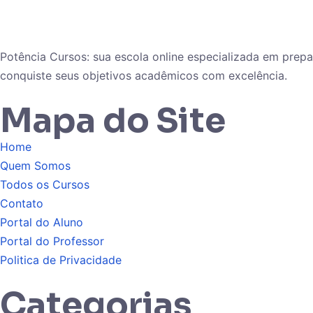
Potência Cursos: sua escola online especializada em pre
conquiste seus objetivos acadêmicos com excelência.
Mapa do Site
Home
Quem Somos
Todos os Cursos
Contato
Portal do Aluno
Portal do Professor
Politica de Privacidade
Categorias