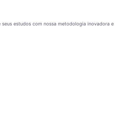
ze seus estudos com nossa metodologia inovadora e