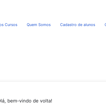
os Cursos
Quem Somos
Cadastro de alunos
lá, bem-vindo de volta!