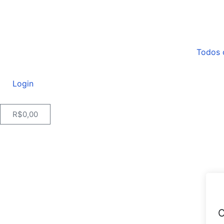
Todos 
Login
R$
0,00
O