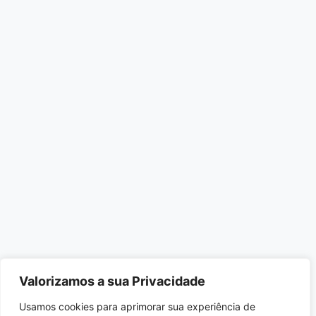
Valorizamos a sua Privacidade
Usamos cookies para aprimorar sua experiência de