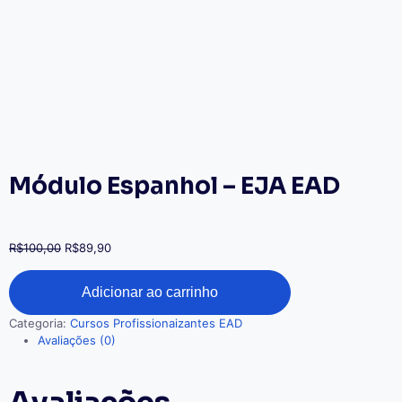
Módulo Espanhol – EJA EAD
R$
100,00
R$
89,90
Adicionar ao carrinho
Categoria:
Cursos Profissionaizantes EAD
Avaliações (0)
Avaliações