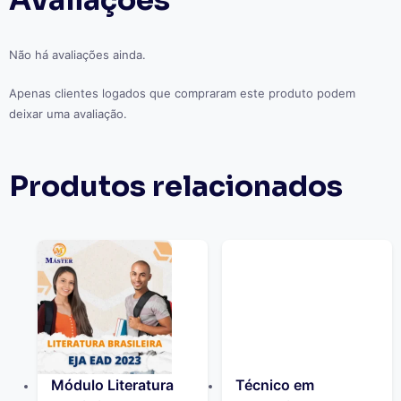
Não há avaliações ainda.
Apenas clientes logados que compraram este produto podem
deixar uma avaliação.
Produtos relacionados
Módulo Literatura
Técnico em