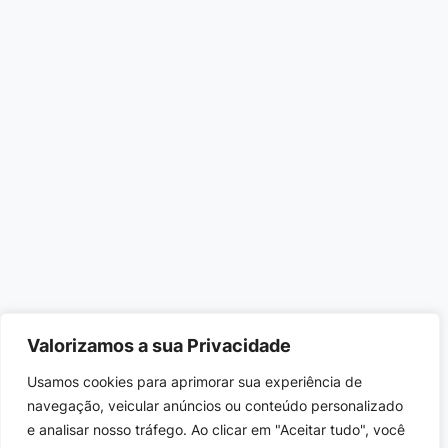
Valorizamos a sua Privacidade
Usamos cookies para aprimorar sua experiência de
navegação, veicular anúncios ou conteúdo personalizado
e analisar nosso tráfego. Ao clicar em "Aceitar tudo", você