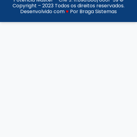
Copyright – 2023 Todos os direitos reservados.
Desenvolvido com
♥
Por Braga Sistemas