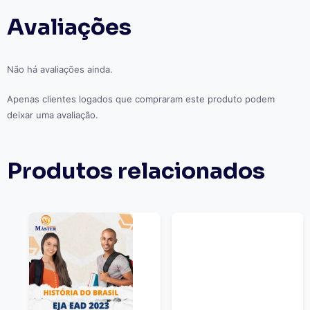
Avaliações
Não há avaliações ainda.
Apenas clientes logados que compraram este produto podem
deixar uma avaliação.
Produtos relacionados