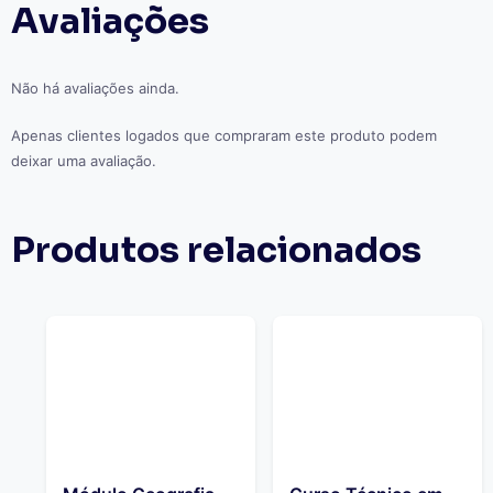
Avaliações
Não há avaliações ainda.
Apenas clientes logados que compraram este produto podem
deixar uma avaliação.
Produtos relacionados