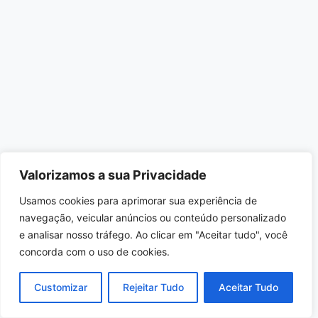
Valorizamos a sua Privacidade
Usamos cookies para aprimorar sua experiência de
navegação, veicular anúncios ou conteúdo personalizado
e analisar nosso tráfego. Ao clicar em "Aceitar tudo", você
concorda com o uso de cookies.
Customizar
Rejeitar Tudo
Aceitar Tudo