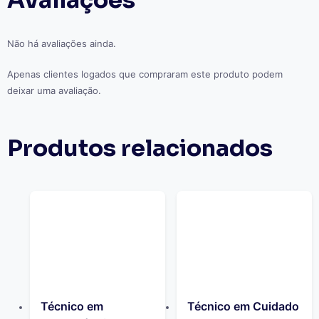
Não há avaliações ainda.
Apenas clientes logados que compraram este produto podem
deixar uma avaliação.
Produtos relacionados
Técnico em
Técnico em Cuidado