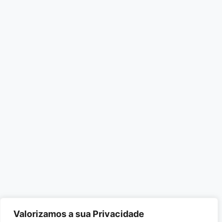
Valorizamos a sua Privacidade