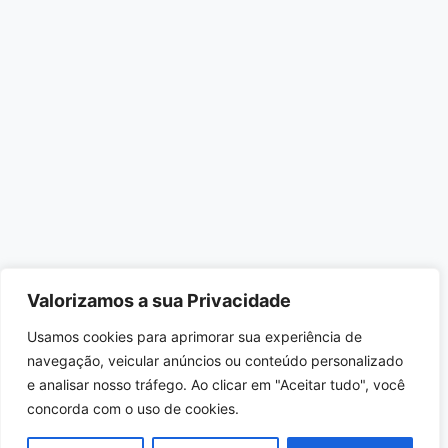
Valorizamos a sua Privacidade
Usamos cookies para aprimorar sua experiência de
navegação, veicular anúncios ou conteúdo personalizado
e analisar nosso tráfego. Ao clicar em "Aceitar tudo", você
concorda com o uso de cookies.