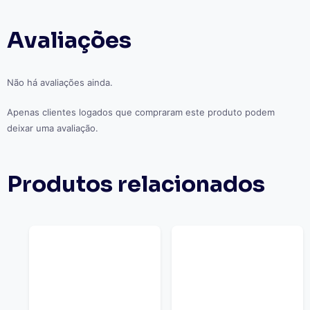
Avaliações
Não há avaliações ainda.
Apenas clientes logados que compraram este produto podem
deixar uma avaliação.
Produtos relacionados