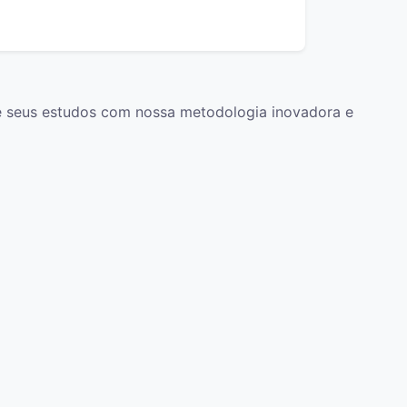
ze seus estudos com nossa metodologia inovadora e