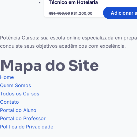
Técnico em Hotelaria
Adicionar 
R$
1.400,00
R$
1.200,00
Potência Cursos: sua escola online especializada em pre
conquiste seus objetivos acadêmicos com excelência.
Mapa do Site
Home
Quem Somos
Todos os Cursos
Contato
Portal do Aluno
Portal do Professor
Politica de Privacidade