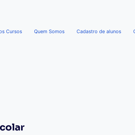
os Cursos
Quem Somos
Cadastro de alunos
colar