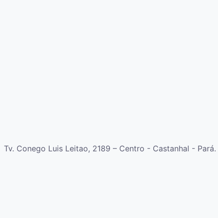
Tv. Conego Luis Leitao, 2189 – Centro - Castanhal - Pará.