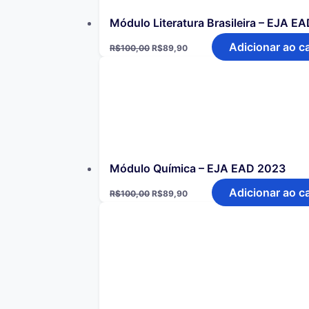
Módulo Literatura Brasileira – EJA E
Adicionar ao c
R$
100,00
R$
89,90
Módulo Química – EJA EAD 2023
Adicionar ao c
R$
100,00
R$
89,90