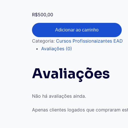
R$
500,00
Adicionar ao carrinho
Categoria:
Cursos Profissionaizantes EAD
Avaliações (0)
Avaliações
Não há avaliações ainda.
Apenas clientes logados que compraram es