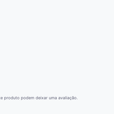
te produto podem deixar uma avaliação.