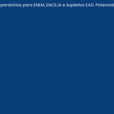
reparatórios para ENEM, ENCEJA e Supletivo EAD. Potenci