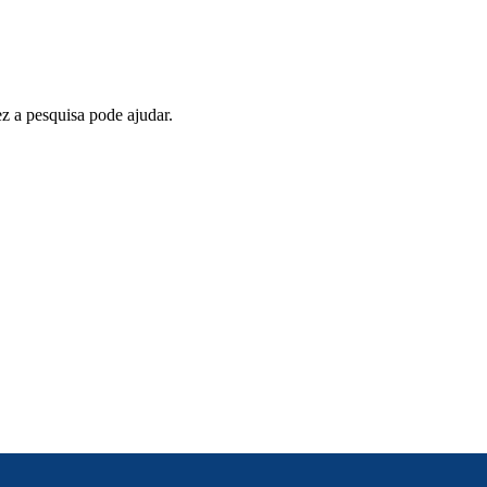
z a pesquisa pode ajudar.