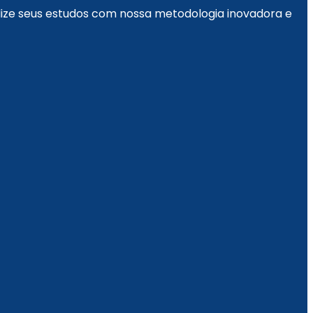
alize seus estudos com nossa metodologia inovadora e