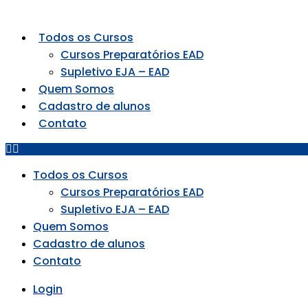
Todos os Cursos
Cursos Preparatórios EAD
Supletivo EJA – EAD
Quem Somos
Cadastro de alunos
Contato
Todos os Cursos
Cursos Preparatórios EAD
Supletivo EJA – EAD
Quem Somos
Cadastro de alunos
Contato
Login