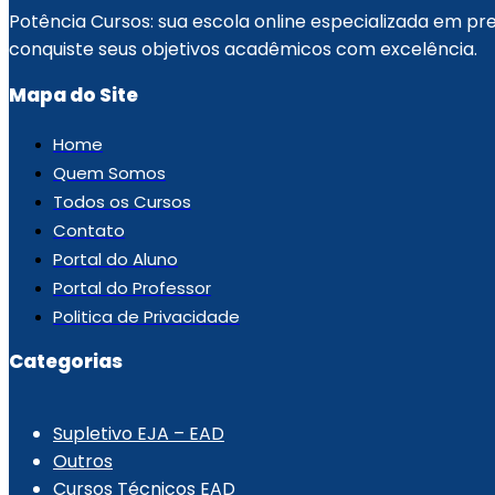
Potência Cursos: sua escola online especializada em p
conquiste seus objetivos acadêmicos com excelência.
Mapa do Site
Home
Quem Somos
Todos os Cursos
Contato
Portal do Aluno
Portal do Professor
Politica de Privacidade
Categorias
.
Supletivo EJA – EAD
Outros
Cursos Técnicos EAD