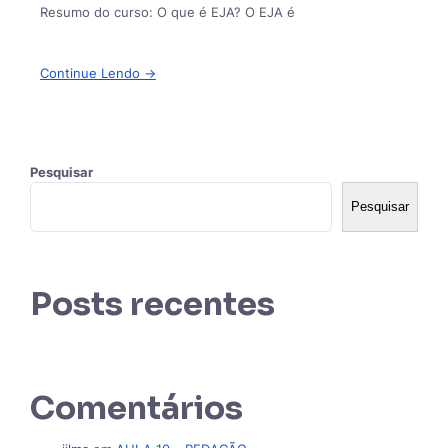
Resumo do curso: O que é EJA? O EJA é
Continue Lendo →
Pesquisar
Pesquisar
Posts recentes
Comentários