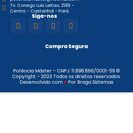
Tv. Conego Luis Leitao, 2189 –
Centro - Castanhal - Pará.
Siga-nos
Compra Segura
Potência Máster – CNPJ:
11.898.886/0001-59
©
Copyright – 2023 Todos os direitos reservados.
Desenvolvido com
♥
Por Braga Sistemas