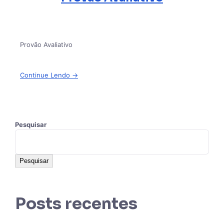
Provão Avaliativo
Continue Lendo →
Pesquisar
Pesquisar
Posts recentes