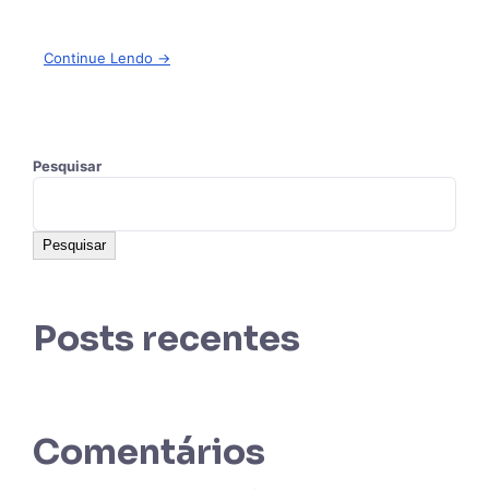
Continue Lendo →
Pesquisar
Pesquisar
Posts recentes
Comentários