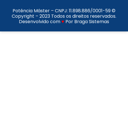
Potência Máster – CNPJ:
11.898.886/0001-59
©
Copyright – 2023 Todos os direitos reservados.
Desenvolvido com
♥
Por Braga Sistemas